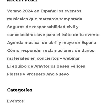
Recent Posts
Verano 2024 en España: los eventos
musicales que marcaron temporada
Seguros de responsabilidad civil y
cancelación: clave para el éxito de tu evento
Agenda musical de abril y mayo en España
Cómo responder reclamaciones de daños
materiales en conciertos – webinar
El equipo de Araytor os desea Felices
Fiestas y Próspero Año Nuevo
Categories
Eventos