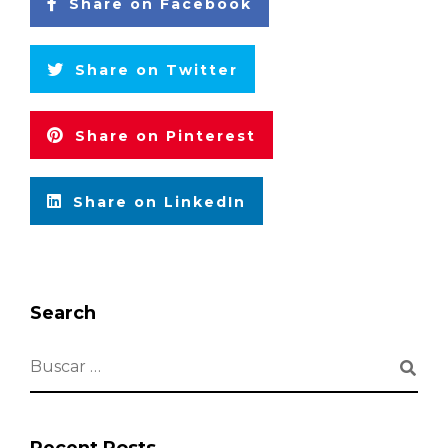
Share on Facebook
Share on Twitter
Share on Pinterest
Share on LinkedIn
Search