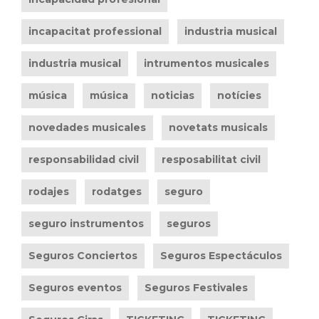
incapacitat professional
industria musical
industria musical
intrumentos musicales
música
música
noticias
notícies
novedades musicales
novetats musicals
responsabilidad civil
resposabilitat civil
rodajes
rodatges
seguro
seguro instrumentos
seguros
Seguros Conciertos
Seguros Espectáculos
Seguros eventos
Seguros Festivales