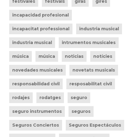
festivales
festivals
giras
gires
incapacidad profesional
incapacitat professional
industria musical
industria musical
intrumentos musicales
música
música
noticias
notícies
novedades musicales
novetats musicals
responsabilidad civil
resposabilitat civil
rodajes
rodatges
seguro
seguro instrumentos
seguros
Seguros Conciertos
Seguros Espectáculos