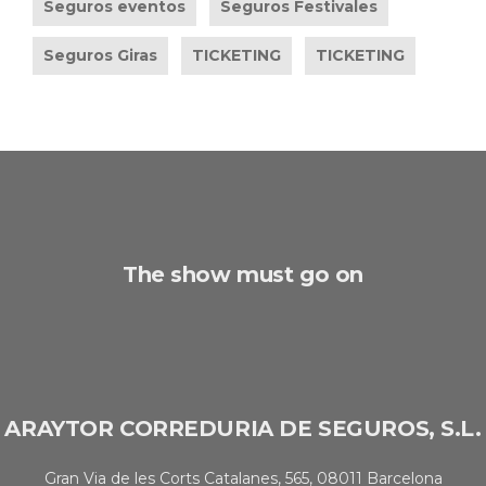
Seguros eventos
Seguros Festivales
Seguros Giras
TICKETING
TICKETING
The show must go on
ARAYTOR CORREDURIA DE SEGUROS, S.L.
Gran Via de les Corts Catalanes, 565, 08011 Barcelona