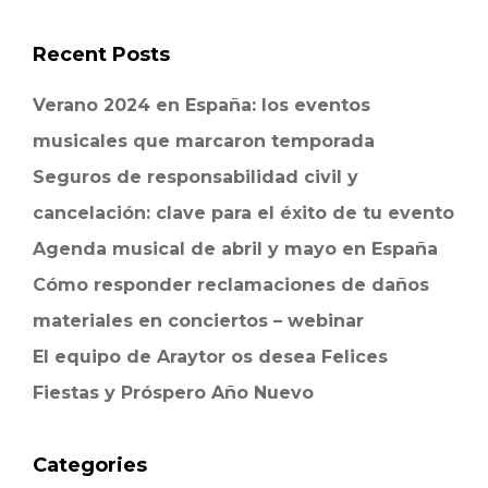
Recent Posts
Verano 2024 en España: los eventos
musicales que marcaron temporada
Seguros de responsabilidad civil y
cancelación: clave para el éxito de tu evento
Agenda musical de abril y mayo en España
Cómo responder reclamaciones de daños
materiales en conciertos – webinar
El equipo de Araytor os desea Felices
Fiestas y Próspero Año Nuevo
Categories