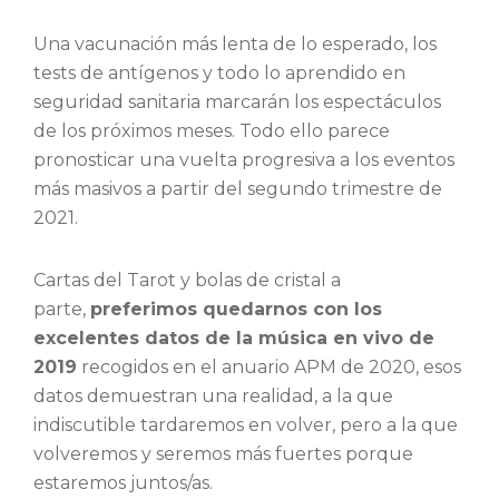
Una vacunación más lenta de lo esperado, los
tests de antígenos y todo lo aprendido en
seguridad sanitaria marcarán los espectáculos
de los próximos meses. Todo ello parece
pronosticar una vuelta progresiva a los eventos
más masivos a partir del segundo trimestre de
2021.
Cartas del Tarot y bolas de cristal a
parte,
preferimos quedarnos con los
excelentes datos de la música en vivo de
2019
recogidos en el anuario APM de 2020, esos
datos demuestran una realidad, a la que
indiscutible tardaremos en volver, pero a la que
volveremos y seremos más fuertes porque
estaremos juntos/as.