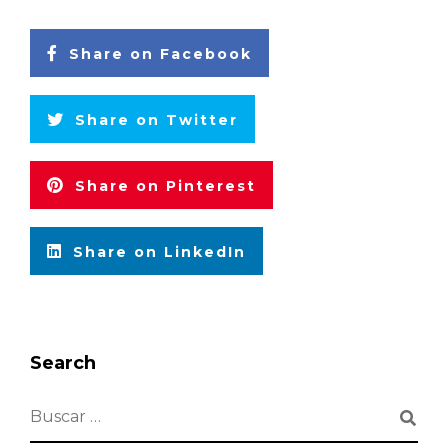
Share on Facebook
Share on Twitter
Share on Pinterest
Share on LinkedIn
Search