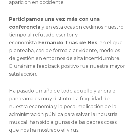
aparición en occidente.
Participamos una vez más con una
conferencia
y en esta ocasión cedimos nuestro
tiempo al refutado escritor y
economista
Fernando Trías de Bes
, en el que
planteaba, casi de forma clarividente, modelos
de gestión en entornos de alta incertidumbre.
Elunánime feedback positivo fue nuestra mayor
satisfacción.
Ha pasado un año de todo aquello y ahora el
panorama es muy distinto. La fragilidad de
nuestra economía y la poca implicación de la
administración pública para salvar la industria
musical, han sido algunas de las peores cosas
que nos ha mostrado el virus.