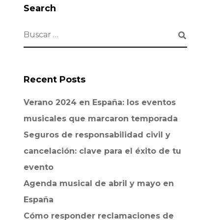
Search
Recent Posts
Verano 2024 en España: los eventos
musicales que marcaron temporada
Seguros de responsabilidad civil y
cancelación: clave para el éxito de tu
evento
Agenda musical de abril y mayo en
España
Cómo responder reclamaciones de