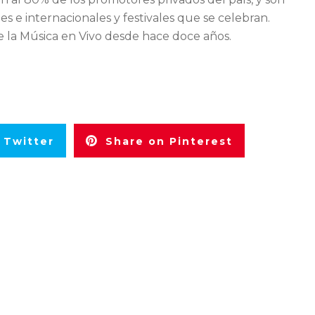
les e internacionales y festivales que se celebran.
e la Música en Vivo desde hace doce años.
 Twitter
Share on Pinterest