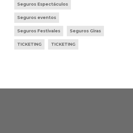
Seguros Espectáculos
Seguros eventos
Seguros Festivales
Seguros Giras
TICKETING
TICKETING