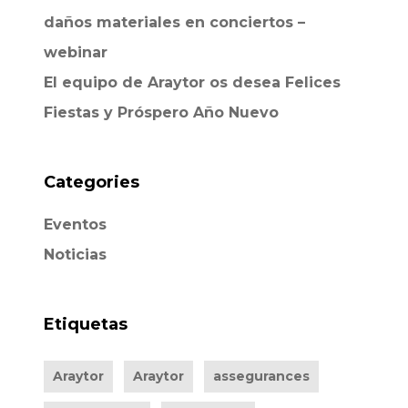
daños materiales en conciertos –
webinar
El equipo de Araytor os desea Felices
Fiestas y Próspero Año Nuevo
Categories
Eventos
Noticias
Etiquetas
Araytor
Araytor
assegurances