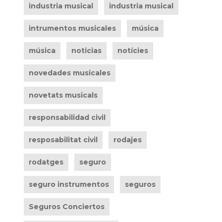
industria musical
industria musical
intrumentos musicales
música
música
noticias
notícies
novedades musicales
novetats musicals
responsabilidad civil
resposabilitat civil
rodajes
rodatges
seguro
seguro instrumentos
seguros
Seguros Conciertos