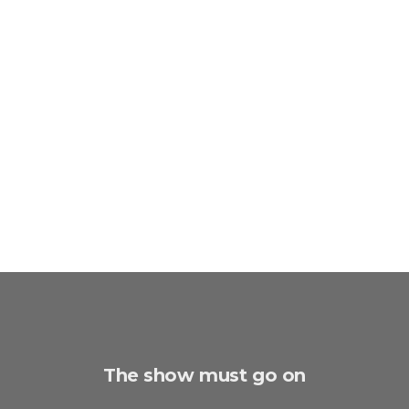
The show must go on