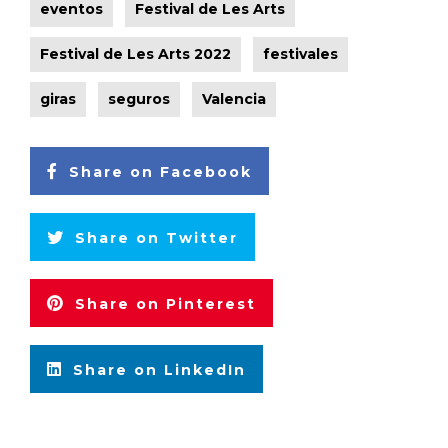
eventos
Festival de Les Arts
Festival de Les Arts 2022
festivales
giras
seguros
Valencia
Share on Facebook
Share on Twitter
Share on Pinterest
Share on LinkedIn