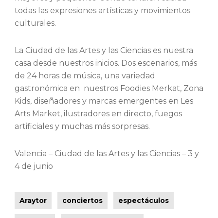
todas las expresiones artísticas y movimientos
culturales.
La Ciudad de las Artes y las Ciencias es nuestra
casa desde nuestros inicios. Dos escenarios, más
de 24 horas de música, una variedad
gastronómica en nuestros Foodies Merkat, Zona
Kids, diseñadores y marcas emergentes en Les
Arts Market, ilustradores en directo, fuegos
artificiales y muchas más sorpresas.
Valencia – Ciudad de las Artes y las Ciencias – 3 y
4 de junio
Araytor
conciertos
espectáculos