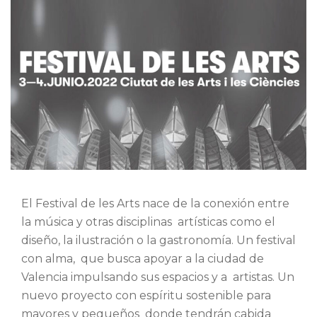
El Festival de les Arts nace de la conexión entre
la música y otras disciplinas artísticas como el
diseño, la ilustración o la gastronomía. Un festival
con alma, que busca apoyar a la ciudad de
Valencia impulsando sus espacios y a artistas. Un
nuevo proyecto con espíritu sostenible para
mayores y pequeños donde tendrán cabida