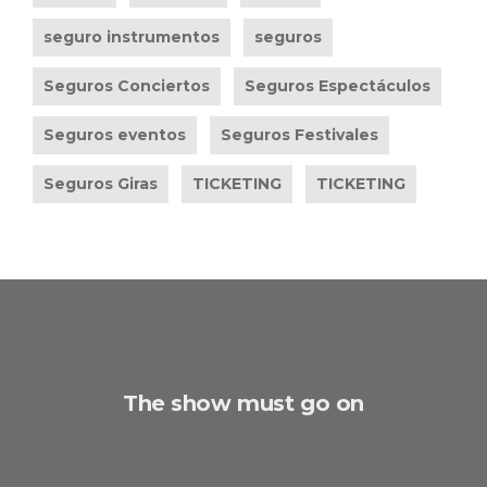
seguro instrumentos
seguros
Seguros Conciertos
Seguros Espectáculos
Seguros eventos
Seguros Festivales
Seguros Giras
TICKETING
TICKETING
The show must go on