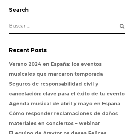
Search
Recent Posts
Verano 2024 en España: los eventos
musicales que marcaron temporada
Seguros de responsabilidad civil y
cancelación: clave para el éxito de tu evento
Agenda musical de abril y mayo en España
Cómo responder reclamaciones de daños
materiales en conciertos – webinar
El equipo de Araytor os desea Felices