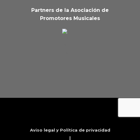
Partners de la Asociación de
Promotores Musicales
Aviso legal y Política de privacidad
|