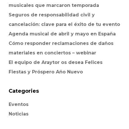
musicales que marcaron temporada
Seguros de responsabilidad civil y
cancelación: clave para el éxito de tu evento
Agenda musical de abril y mayo en España
Cómo responder reclamaciones de daños
materiales en conciertos – webinar
El equipo de Araytor os desea Felices
Fiestas y Próspero Año Nuevo
Categories
Eventos
Noticias