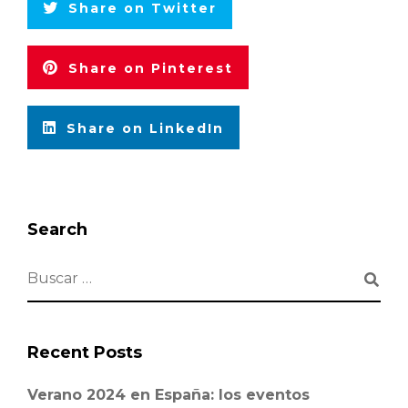
Share on Twitter
Share on Pinterest
Share on LinkedIn
Search
Recent Posts
Verano 2024 en España: los eventos