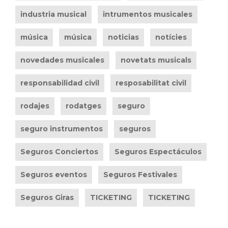
industria musical
intrumentos musicales
música
música
noticias
notícies
novedades musicales
novetats musicals
responsabilidad civil
resposabilitat civil
rodajes
rodatges
seguro
seguro instrumentos
seguros
Seguros Conciertos
Seguros Espectáculos
Seguros eventos
Seguros Festivales
Seguros Giras
TICKETING
TICKETING