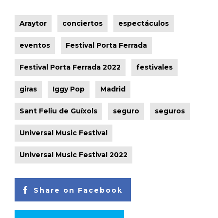
Araytor
conciertos
espectáculos
eventos
Festival Porta Ferrada
Festival Porta Ferrada 2022
festivales
giras
Iggy Pop
Madrid
Sant Feliu de Guíxols
seguro
seguros
Universal Music Festival
Universal Music Festival 2022
Share on Facebook