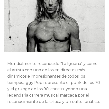
Mundialmente reconocido “La Iguana” y como
el artista con uno de los en directos más
dinámicos e impresionantes de todos los
tiempos, Iggy Pop representó el punk de los 70
y el grunge de los 90, construyendo una
legendaria carrera musical marcada por el
reconocimiento de la crítica y un culto fanático.