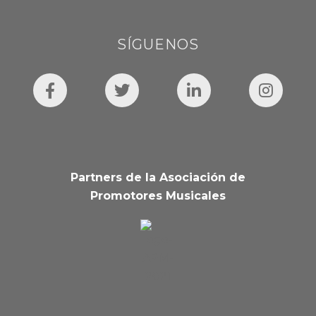
SÍGUENOS
Partners de la Asociación de
Promotores Musicales