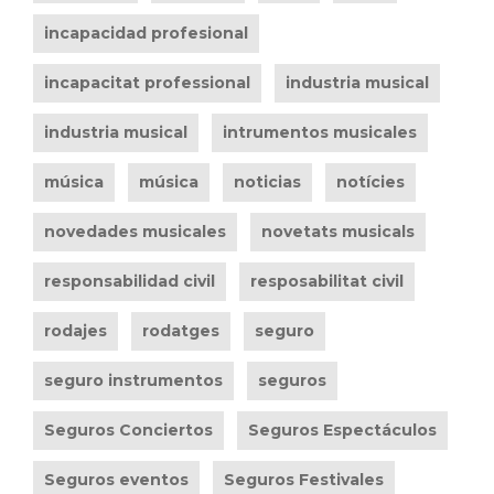
incapacidad profesional
incapacitat professional
industria musical
industria musical
intrumentos musicales
música
música
noticias
notícies
novedades musicales
novetats musicals
responsabilidad civil
resposabilitat civil
rodajes
rodatges
seguro
seguro instrumentos
seguros
Seguros Conciertos
Seguros Espectáculos
Seguros eventos
Seguros Festivales