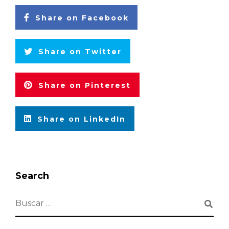
Share on Facebook
Share on Twitter
Share on Pinterest
Share on LinkedIn
Search