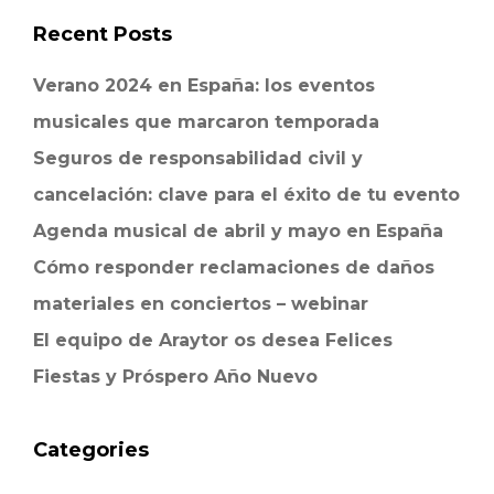
Recent Posts
Verano 2024 en España: los eventos
musicales que marcaron temporada
Seguros de responsabilidad civil y
cancelación: clave para el éxito de tu evento
Agenda musical de abril y mayo en España
Cómo responder reclamaciones de daños
materiales en conciertos – webinar
El equipo de Araytor os desea Felices
Fiestas y Próspero Año Nuevo
Categories