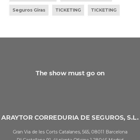
Seguros Giras
TICKETING
TICKETING
The show must go on
ARAYTOR CORREDURIA DE SEGUROS, S.L.
Gran Via de les Corts Catalanes, 565, 08011 Barcelona