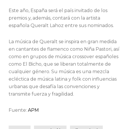
Este año, España será el país invitado de los
premios y, además, contará con la artista
española Queralt Lahoz entre sus nominados.
La música de Queralt se inspira en gran medida
en cantantes de flamenco como Niña Pastori, así
como en grupos de música crossover españoles
como El Bicho, que se liberan totalmente de
cualquier género. Su música es una mezcla
ecléctica de música latina y folk con influencias
urbanas que desafía las convenciones y
transmite fuerza y fragilidad.
Fuente:
APM