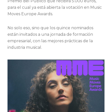
Premio del Público que recibirá 5.000 euros,
para el cual ya está abierta la votación en Music
Moves Europe Awards.
No solo eso, sino que los quince nominados
están invitados a una jornada de formación
empresarial, con las mejores prácticas de la
industria musical.