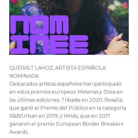
QUERALT LAHOZ, ARTISTA ESPAÑOLA
NOMINADA
Destacados artistas españoles han participado
en estos premios europeos: Melenas y Dora en
las últimas ediciones; Tribade en 2020; Rosalía,
que ganó el Premio del Público en la categoría
R&B/Urban en 2019; y Hinds, que en 2017
ganaron el premio European Border Breakers
Awards.