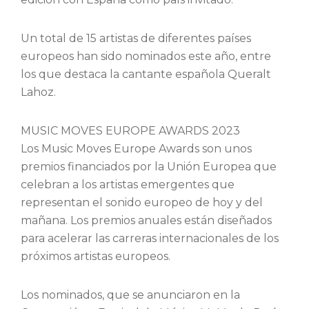
Un total de 15 artistas de diferentes países
europeos han sido nominados este año, entre
los que destaca la cantante española Queralt
Lahoz.
MUSIC MOVES EUROPE AWARDS 2023
Los Music Moves Europe Awards son unos
premios financiados por la Unión Europea que
celebran a los artistas emergentes que
representan el sonido europeo de hoy y del
mañana. Los premios anuales están diseñados
para acelerar las carreras internacionales de los
próximos artistas europeos.
Los nominados, que se anunciaron en la