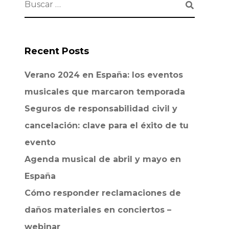
Recent Posts
Verano 2024 en España: los eventos
musicales que marcaron temporada
Seguros de responsabilidad civil y
cancelación: clave para el éxito de tu
evento
Agenda musical de abril y mayo en
España
Cómo responder reclamaciones de
daños materiales en conciertos –
webinar