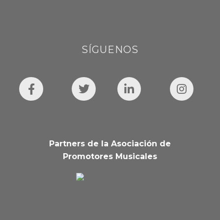
SÍGUENOS
Partners de la Asociación de
Promotores Musicales