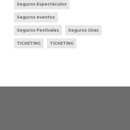
Seguros Espectáculos
Seguros eventos
Seguros Festivales
Seguros Giras
TICKETING
TICKETING