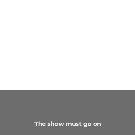
The show must go on