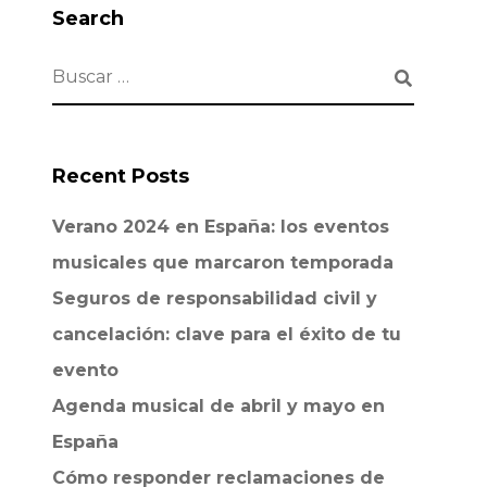
Search
Recent Posts
Verano 2024 en España: los eventos
musicales que marcaron temporada
Seguros de responsabilidad civil y
cancelación: clave para el éxito de tu
evento
Agenda musical de abril y mayo en
España
Cómo responder reclamaciones de