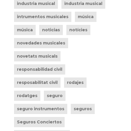
industria musical
industria musical
intrumentos musicales
música
música
noticias
notícies
novedades musicales
novetats musicals
responsabilidad civil
resposabilitat civil
rodajes
rodatges
seguro
seguro instrumentos
seguros
Seguros Conciertos