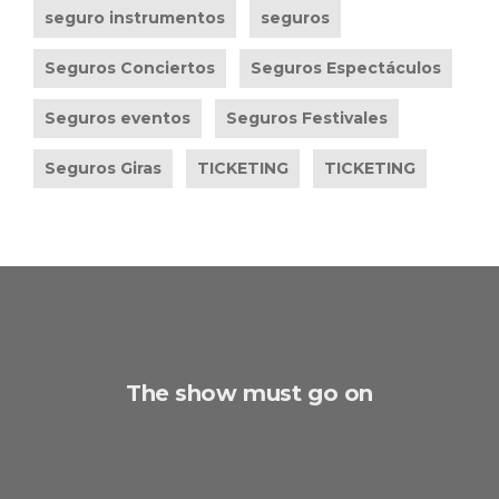
seguro instrumentos
seguros
Seguros Conciertos
Seguros Espectáculos
Seguros eventos
Seguros Festivales
Seguros Giras
TICKETING
TICKETING
The show must go on