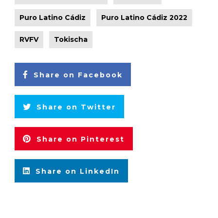
Puro Latino Cádiz
Puro Latino Cádiz 2022
RVFV
Tokischa
Share on Facebook
Share on Twitter
Share on Pinterest
Share on LinkedIn