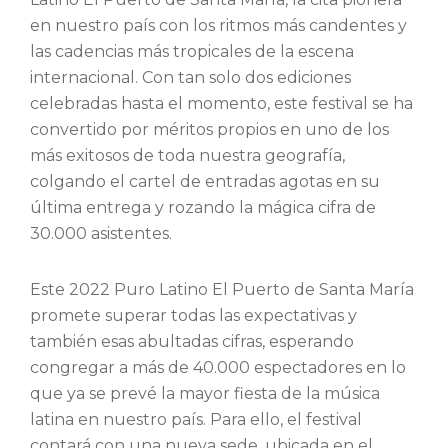
en nuestro país con los ritmos más candentes y
las cadencias más tropicales de la escena
internacional. Con tan solo dos ediciones
celebradas hasta el momento, este festival se ha
convertido por méritos propios en uno de los
más exitosos de toda nuestra geografía,
colgando el cartel de entradas agotas en su
última entrega y rozando la mágica cifra de
30.000 asistentes.
Este 2022 Puro Latino El Puerto de Santa María
promete superar todas las expectativas y
también esas abultadas cifras, esperando
congregar a más de 40.000 espectadores en lo
que ya se prevé la mayor fiesta de la música
latina en nuestro país. Para ello, el festival
contará con una nueva sede, ubicada en el