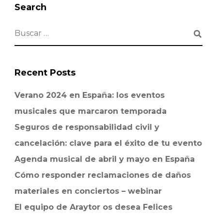
Search
Recent Posts
Verano 2024 en España: los eventos
musicales que marcaron temporada
Seguros de responsabilidad civil y
cancelación: clave para el éxito de tu evento
Agenda musical de abril y mayo en España
Cómo responder reclamaciones de daños
materiales en conciertos – webinar
El equipo de Araytor os desea Felices