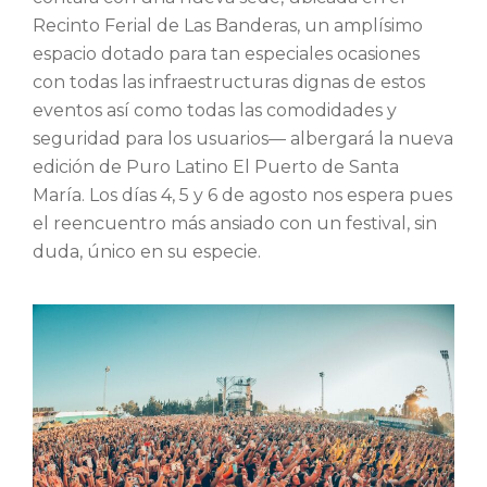
Recinto Ferial de Las Banderas, un amplísimo
espacio dotado para tan especiales ocasiones
con todas las infraestructuras dignas de estos
eventos así como todas las comodidades y
seguridad para los usuarios— albergará la nueva
edición de Puro Latino El Puerto de Santa
María. Los días 4, 5 y 6 de agosto nos espera pues
el reencuentro más ansiado con un festival, sin
duda, único en su especie.