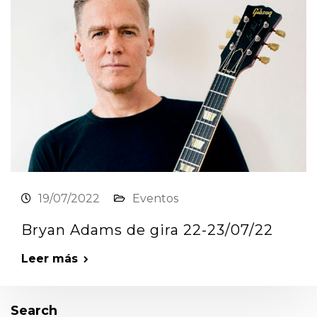
19/07/2022
Eventos
Bryan Adams de gira 22-23/07/22
Leer más
Search