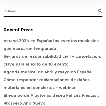
Recent Posts
Verano 2024 en España: los eventos musicales
que marcaron temporada
Seguros de responsabilidad civil y cancelación:
clave para el éxito de tu evento
Agenda musical de abril y mayo en España
Cómo responder reclamaciones de daños
materiales en conciertos – webinar
El equipo de Araytor os desea Felices Fiestas y
Próspero Año Nuevo