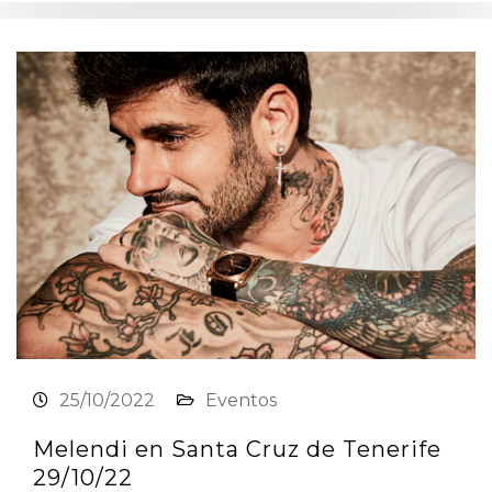
25/10/2022
Eventos
Melendi en Santa Cruz de Tenerife
29/10/22