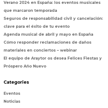
Verano 2024 en España: los eventos musicales
que marcaron temporada
Seguros de responsabilidad civil y cancelación:
clave para el éxito de tu evento
Agenda musical de abril y mayo en España
Cómo responder reclamaciones de daños
materiales en conciertos – webinar
El equipo de Araytor os desea Felices Fiestas y
Próspero Año Nuevo
Categories
Eventos
Noticias