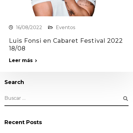
16/08/2022
Eventos
Luis Fonsi en Cabaret Festival 2022
18/08
Leer más
Search
Recent Posts