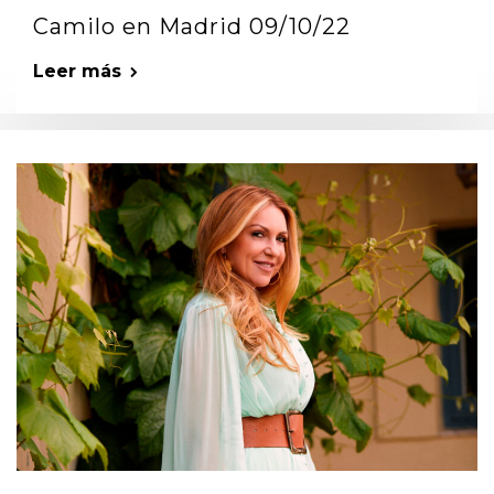
Camilo en Madrid 09/10/22
Leer más