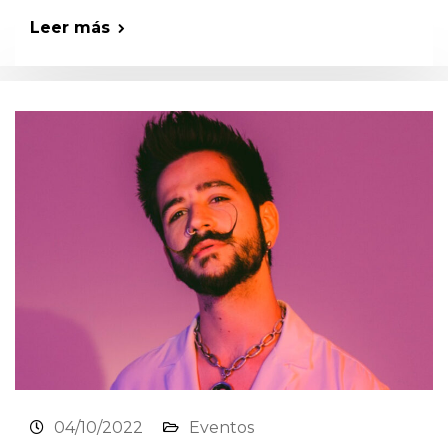
Leer más
04/10/2022
Eventos