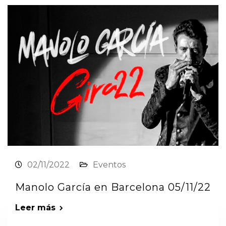
02/11/2022
Eventos
Manolo García en Barcelona 05/11/22
Leer más