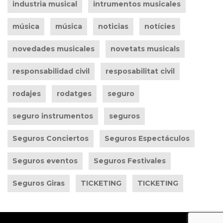
industria musical
intrumentos musicales
música
música
noticias
notícies
novedades musicales
novetats musicals
responsabilidad civil
resposabilitat civil
rodajes
rodatges
seguro
seguro instrumentos
seguros
Seguros Conciertos
Seguros Espectáculos
Seguros eventos
Seguros Festivales
Seguros Giras
TICKETING
TICKETING