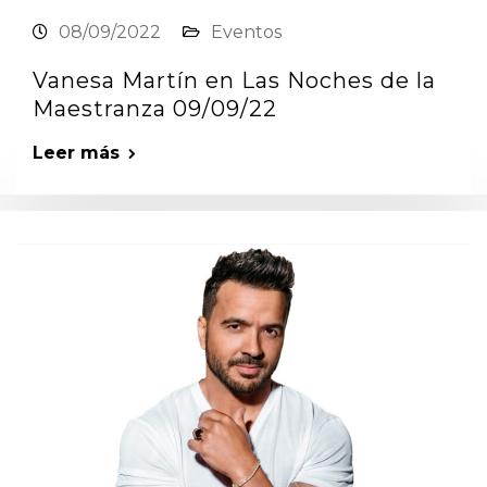
08/09/2022
Eventos
Vanesa Martín en Las Noches de la
Maestranza 09/09/22
Leer más