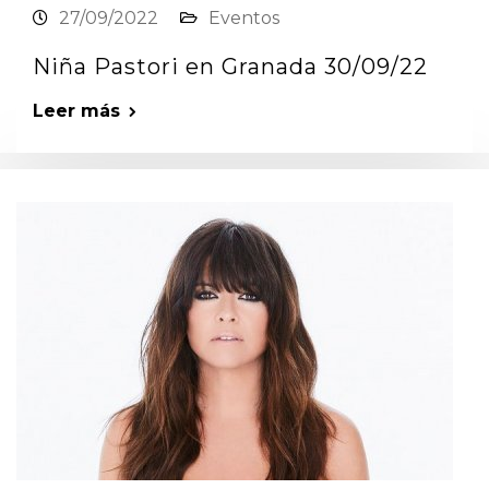
27/09/2022
Eventos
Niña Pastori en Granada 30/09/22
Leer más