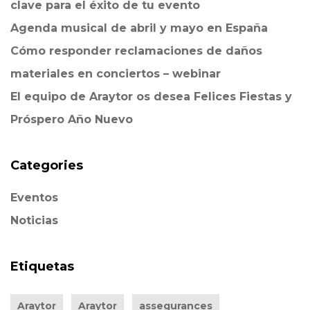
clave para el éxito de tu evento
Agenda musical de abril y mayo en España
Cómo responder reclamaciones de daños
materiales en conciertos – webinar
El equipo de Araytor os desea Felices Fiestas y
Próspero Año Nuevo
Categories
Eventos
Noticias
Etiquetas
Araytor
Araytor
assegurances