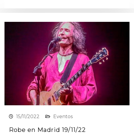
15/11/2022
Eventos
Robe en Madrid 19/11/22