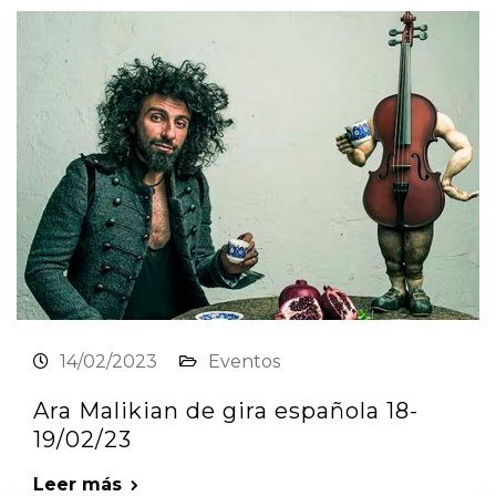
14/02/2023
Eventos
Ara Malikian de gira española 18-
19/02/23
Leer más