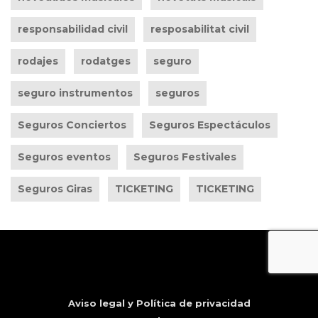
responsabilidad civil
resposabilitat civil
rodajes
rodatges
seguro
seguro instrumentos
seguros
Seguros Conciertos
Seguros Espectáculos
Seguros eventos
Seguros Festivales
Seguros Giras
TICKETING
TICKETING
Aviso legal y Política de privacidad