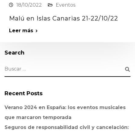
18/10/2022
Eventos
Malú en Islas Canarias 21-22/10/22
Leer más
Search
Recent Posts
Verano 2024 en España: los eventos musicales
que marcaron temporada
Seguros de responsabilidad civil y cancelación: