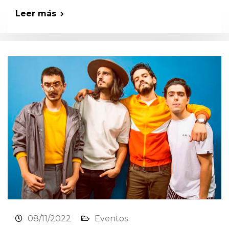
Leer más
08/11/2022
Eventos