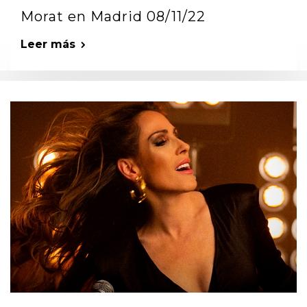
Morat en Madrid 08/11/22
Leer más