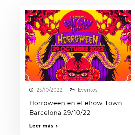
25/10/2022
Eventos
Horroween en el elrow Town
Barcelona 29/10/22
Leer más