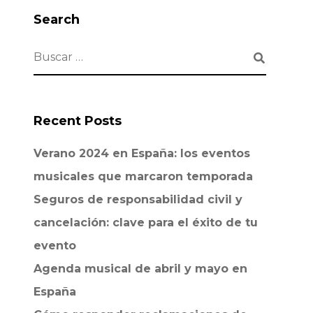
Search
Recent Posts
Verano 2024 en España: los eventos
musicales que marcaron temporada
Seguros de responsabilidad civil y
cancelación: clave para el éxito de tu
evento
Agenda musical de abril y mayo en
España