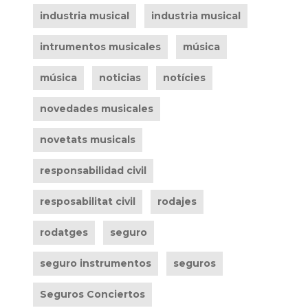
industria musical
industria musical
intrumentos musicales
música
música
noticias
notícies
novedades musicales
novetats musicals
responsabilidad civil
resposabilitat civil
rodajes
rodatges
seguro
seguro instrumentos
seguros
Seguros Conciertos