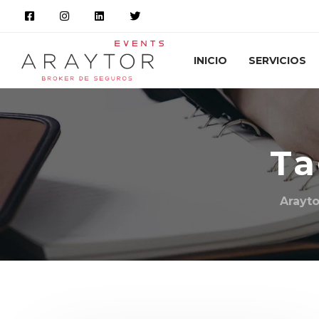
INICIO
SERVICIOS
Ta
Arayt