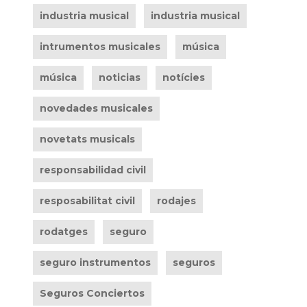
industria musical
industria musical
intrumentos musicales
música
música
noticias
notícies
novedades musicales
novetats musicals
responsabilidad civil
resposabilitat civil
rodajes
rodatges
seguro
seguro instrumentos
seguros
Seguros Conciertos