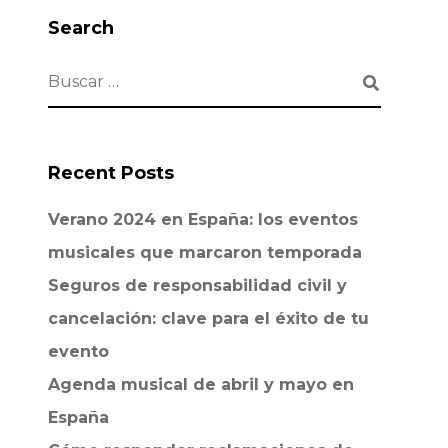
Search
Recent Posts
Verano 2024 en España: los eventos
musicales que marcaron temporada
Seguros de responsabilidad civil y
cancelación: clave para el éxito de tu
evento
Agenda musical de abril y mayo en
España