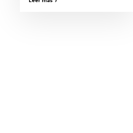
Leer más