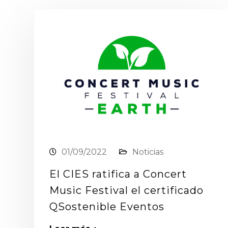
01/09/2022
Noticias
El CIES ratifica a Concert
Music Festival el certificado
QSostenible Eventos