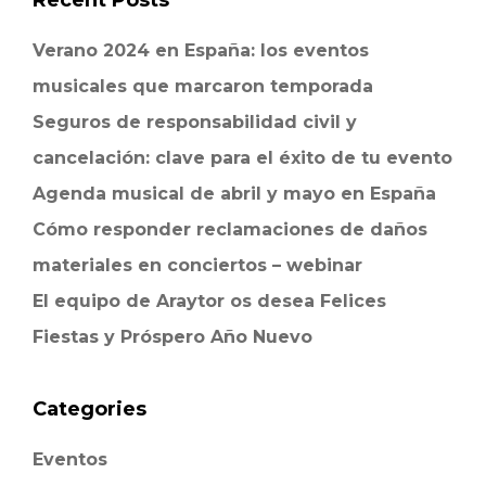
Recent Posts
Verano 2024 en España: los eventos
musicales que marcaron temporada
Seguros de responsabilidad civil y
cancelación: clave para el éxito de tu evento
Agenda musical de abril y mayo en España
Cómo responder reclamaciones de daños
materiales en conciertos – webinar
El equipo de Araytor os desea Felices
Fiestas y Próspero Año Nuevo
Categories
Eventos