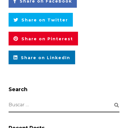
Share on Facebook
Share on Twitter
Share on Pinterest
Share on LinkedIn
Search