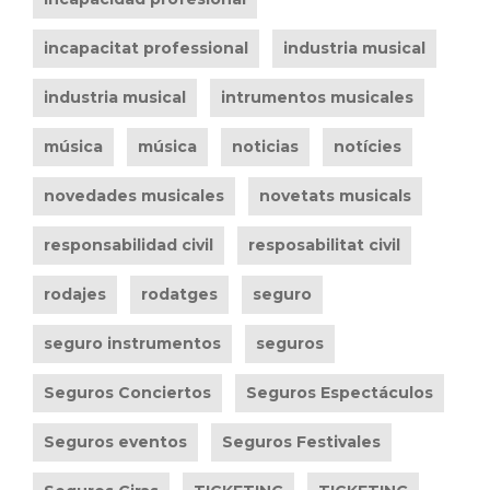
incapacitat professional
industria musical
industria musical
intrumentos musicales
música
música
noticias
notícies
novedades musicales
novetats musicals
responsabilidad civil
resposabilitat civil
rodajes
rodatges
seguro
seguro instrumentos
seguros
Seguros Conciertos
Seguros Espectáculos
Seguros eventos
Seguros Festivales