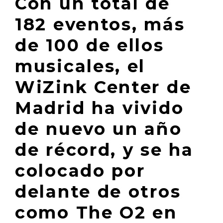
Con un total de
182 eventos, más
de 100 de ellos
musicales, el
WiZink Center de
Madrid ha vivido
de nuevo un año
de récord, y se ha
colocado por
delante de otros
como The O2 en