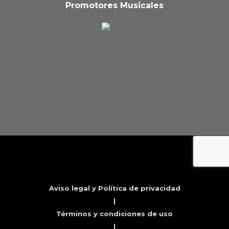
Promotores Musicales
Aviso legal y Política de privacidad
|
Términos y condiciones de uso
|