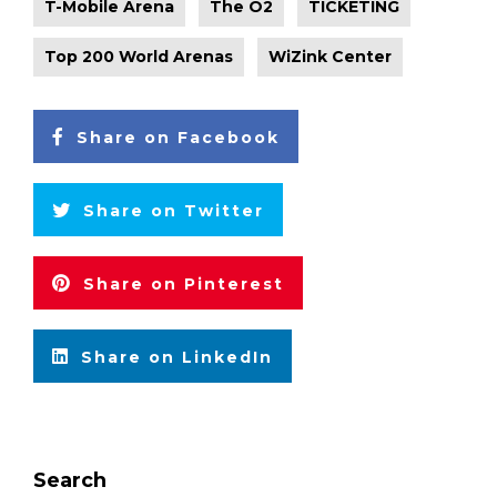
T-Mobile Arena
The O2
TICKETING
Top 200 World Arenas
WiZink Center
Share on Facebook
Share on Twitter
Share on Pinterest
Share on LinkedIn
Search