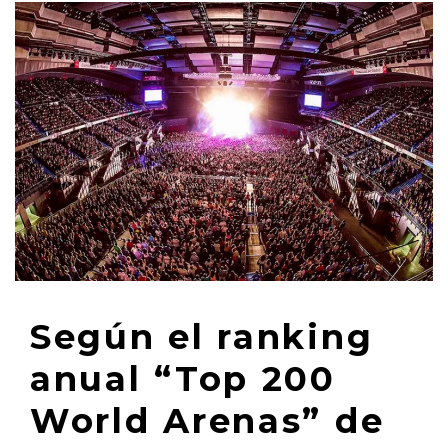
Según el ranking
anual “Top 200
World Arenas” de