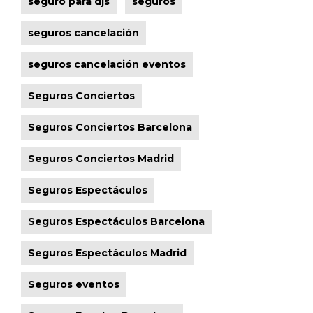
seguro para djs
seguros
seguros cancelación
seguros cancelación eventos
Seguros Conciertos
Seguros Conciertos Barcelona
Seguros Conciertos Madrid
Seguros Espectáculos
Seguros Espectáculos Barcelona
Seguros Espectáculos Madrid
Seguros eventos