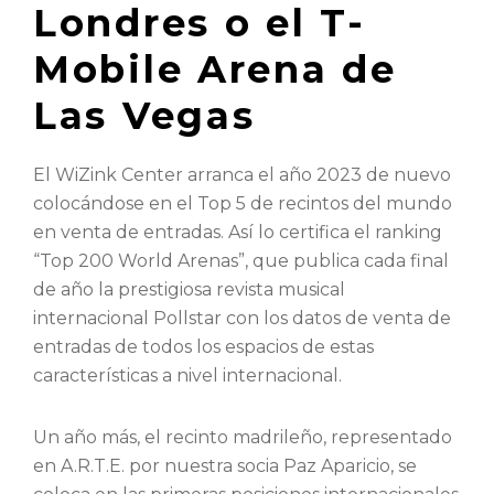
Londres o el T-
Mobile Arena de
Las Vegas
El WiZink Center arranca el año 2023 de nuevo
colocándose en el Top 5 de recintos del mundo
en venta de entradas. Así lo certifica el ranking
“Top 200 World Arenas”, que publica cada final
de año la prestigiosa revista musical
internacional Pollstar con los datos de venta de
entradas de todos los espacios de estas
características a nivel internacional.
Un año más, el recinto madrileño, representado
en A.R.T.E. por nuestra socia Paz Aparicio, se