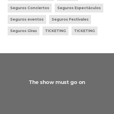
Seguros Conciertos
Seguros Espectáculos
Seguros eventos
Seguros Festivales
Seguros Giras
TICKETING
TICKETING
The show must go on