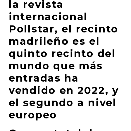
la revista
internacional
Pollstar, el recinto
madrileño es el
quinto recinto del
mundo que más
entradas ha
vendido en 2022, y
el segundo a nivel
europeo