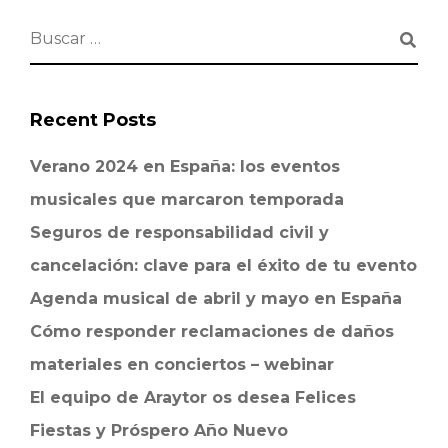
Recent Posts
Verano 2024 en España: los eventos
musicales que marcaron temporada
Seguros de responsabilidad civil y
cancelación: clave para el éxito de tu evento
Agenda musical de abril y mayo en España
Cómo responder reclamaciones de daños
materiales en conciertos – webinar
El equipo de Araytor os desea Felices
Fiestas y Próspero Año Nuevo