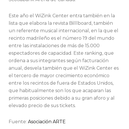
Este año el WiZink Center entra también en la
lista que elabora la revista Billlboard, también
un referente musical internacional, en la que el
recinto madrileño es el número 19 del mundo
entre las instalaciones de más de 15.000
espectadores de capacidad. Este ranking, que
ordena a sus integrantes según facturación
anual, desvela también que el WiZink Center es
el tercero de mayor crecimiento económico
entre los recintos de fuera de Estados Unidos,
que habitualmente son los que acaparan las
primeras posiciones debido a su gran aforo y al
elevado precio de sus tickets.
Fuente:
Asociación ARTE