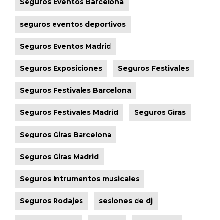
Seguros Eventos Barcelona
seguros eventos deportivos
Seguros Eventos Madrid
Seguros Exposiciones
Seguros Festivales
Seguros Festivales Barcelona
Seguros Festivales Madrid
Seguros Giras
Seguros Giras Barcelona
Seguros Giras Madrid
Seguros Intrumentos musicales
Seguros Rodajes
sesiones de dj