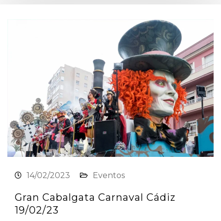
14/02/2023
Eventos
Gran Cabalgata Carnaval Cádiz
19/02/23