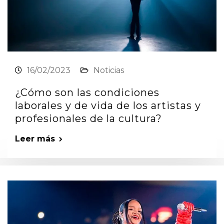
16/02/2023
Noticias
¿Cómo son las condiciones
laborales y de vida de los artistas y
profesionales de la cultura?
Leer más