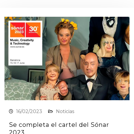
16/02/2023
Noticias
Se completa el cartel del Sónar
2023