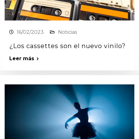
16/02/2023
Noticias
¿Los cassettes son el nuevo vinilo?
Leer más