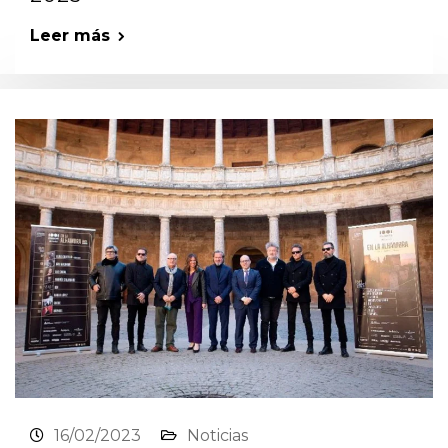
Leer más
16/02/2023
Noticias