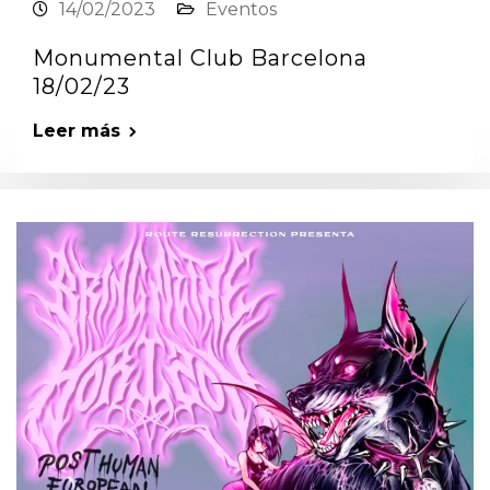
14/02/2023
Eventos
Monumental Club Barcelona
18/02/23
Leer más