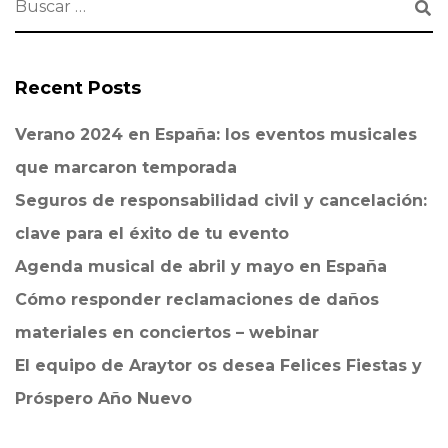
Recent Posts
Verano 2024 en España: los eventos musicales
que marcaron temporada
Seguros de responsabilidad civil y cancelación:
clave para el éxito de tu evento
Agenda musical de abril y mayo en España
Cómo responder reclamaciones de daños
materiales en conciertos – webinar
El equipo de Araytor os desea Felices Fiestas y
Próspero Año Nuevo