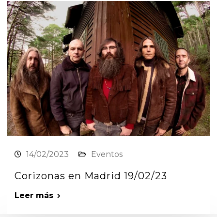
14/02/2023
Eventos
Corizonas en Madrid 19/02/23
Leer más