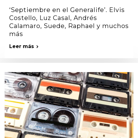
‘Septiembre en el Generalife’. Elvis
Costello, Luz Casal, Andrés
Calamaro, Suede, Raphael y muchos
más
Leer más