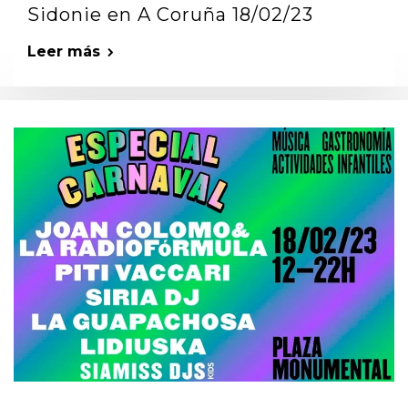
Sidonie en A Coruña 18/02/23
Leer más