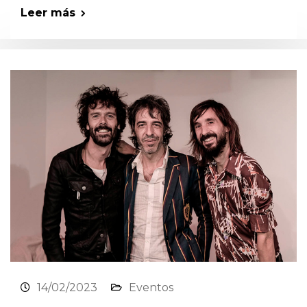
Leer más
14/02/2023
Eventos