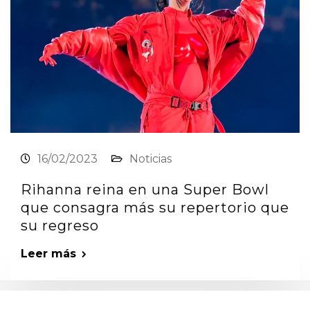
16/02/2023
Noticias
Rihanna reina en una Super Bowl
que consagra más su repertorio que
su regreso
Leer más