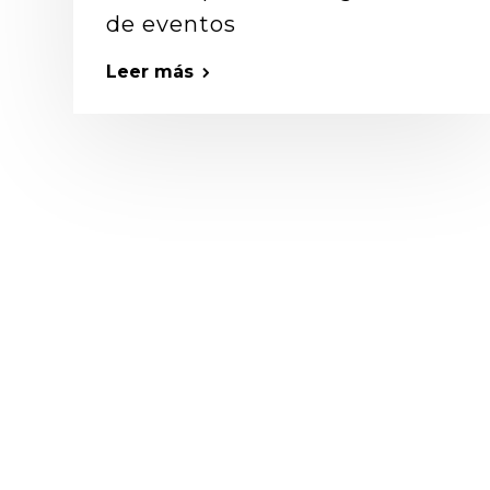
de eventos
Leer más