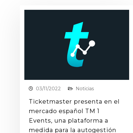
03/11/2022
Noticias
Ticketmaster presenta en el
mercado español TM 1
Events, una plataforma a
medida para la autogestión