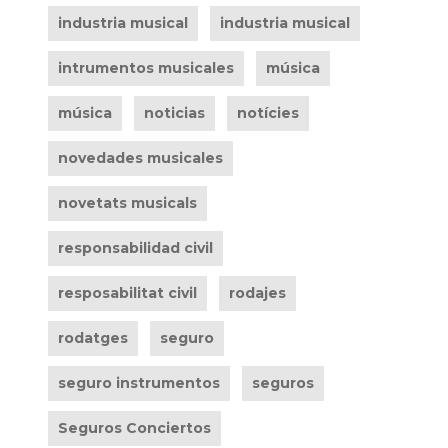
industria musical
industria musical
intrumentos musicales
música
música
noticias
notícies
novedades musicales
novetats musicals
responsabilidad civil
resposabilitat civil
rodajes
rodatges
seguro
seguro instrumentos
seguros
Seguros Conciertos