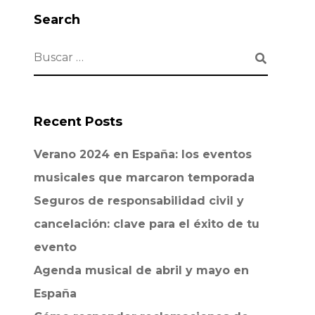
Search
Recent Posts
Verano 2024 en España: los eventos
musicales que marcaron temporada
Seguros de responsabilidad civil y
cancelación: clave para el éxito de tu
evento
Agenda musical de abril y mayo en
España