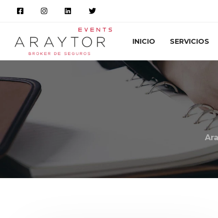
INICIO
SERVICIOS
Ar