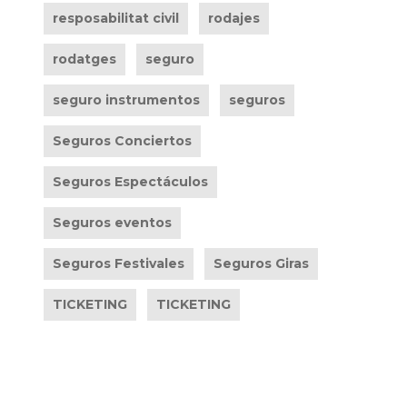
resposabilitat civil
rodajes
rodatges
seguro
seguro instrumentos
seguros
Seguros Conciertos
Seguros Espectáculos
Seguros eventos
Seguros Festivales
Seguros Giras
TICKETING
TICKETING