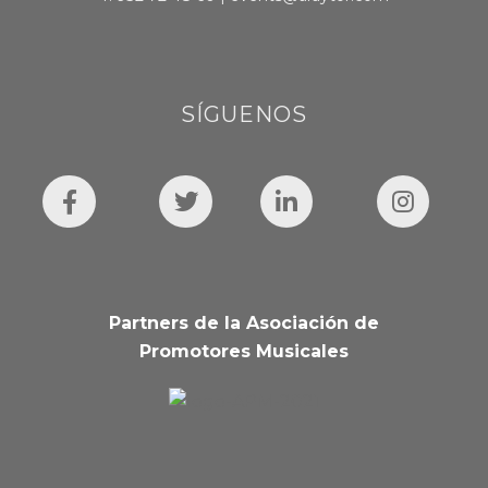
SÍGUENOS
Partners de la Asociación de
Promotores Musicales