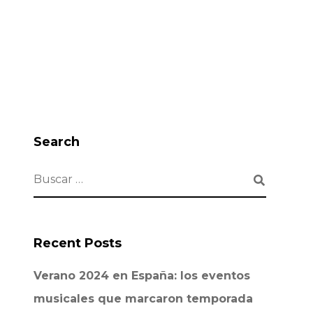
Search
Recent Posts
Verano 2024 en España: los eventos
musicales que marcaron temporada