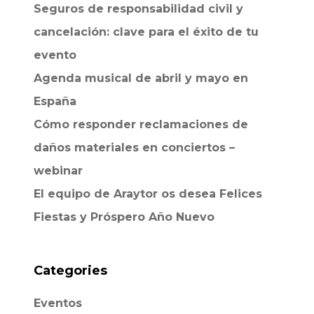
Seguros de responsabilidad civil y
cancelación: clave para el éxito de tu
evento
Agenda musical de abril y mayo en
España
Cómo responder reclamaciones de
daños materiales en conciertos –
webinar
El equipo de Araytor os desea Felices
Fiestas y Próspero Año Nuevo
Categories
Eventos