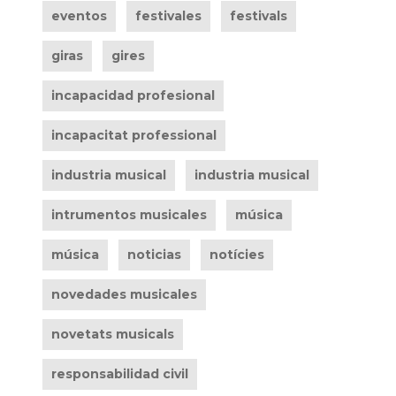
eventos
festivales
festivals
giras
gires
incapacidad profesional
incapacitat professional
industria musical
industria musical
intrumentos musicales
música
música
noticias
notícies
novedades musicales
novetats musicals
responsabilidad civil