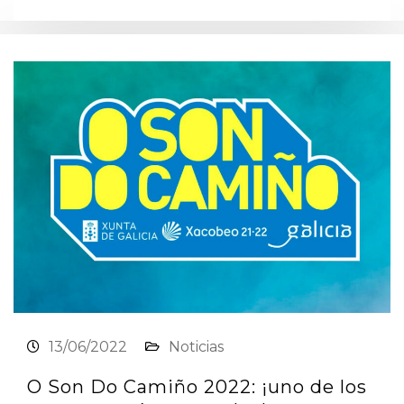
13/06/2022
Noticias
O Son Do Camiño 2022: ¡uno de los