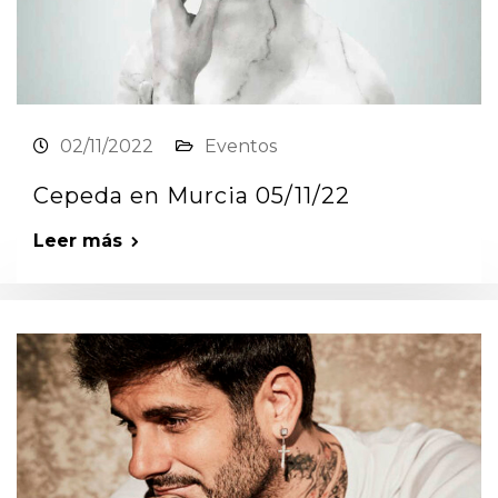
02/11/2022
Eventos
Cepeda en Murcia 05/11/22
Leer más