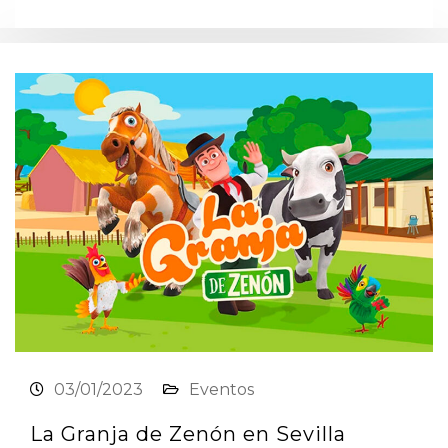
03/01/2023
Eventos
La Granja de Zenón en Sevilla