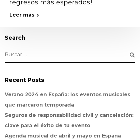
regresos más esperados!
Leer más
Search
Recent Posts
Verano 2024 en España: los eventos musicales
que marcaron temporada
Seguros de responsabilidad civil y cancelación:
clave para el éxito de tu evento
Agenda musical de abril y mayo en España