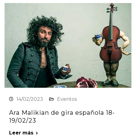
14/02/2023
Eventos
Ara Malikian de gira española 18-
19/02/23
Leer más