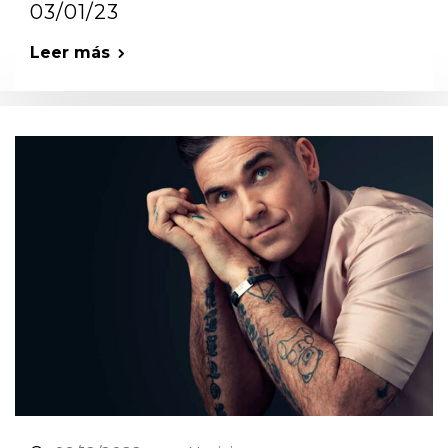
03/01/23
Leer más