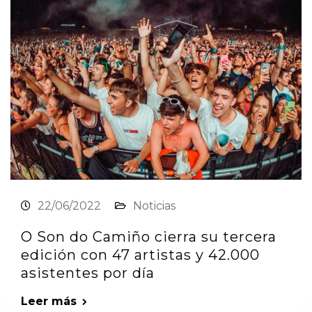
22/06/2022
Noticias
O Son do Camiño cierra su tercera
edición con 47 artistas y 42.000
asistentes por día
Leer más