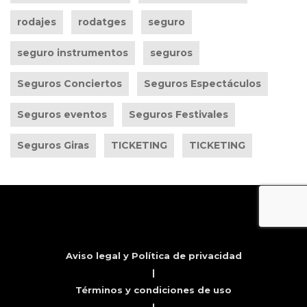
rodajes
rodatges
seguro
seguro instrumentos
seguros
Seguros Conciertos
Seguros Espectáculos
Seguros eventos
Seguros Festivales
Seguros Giras
TICKETING
TICKETING
Aviso legal y Política de privacidad
|
Términos y condiciones de uso
|