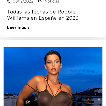
09/12/2022
Noticias
Todas las fechas de Robbie
Williams en España en 2023
Leer más