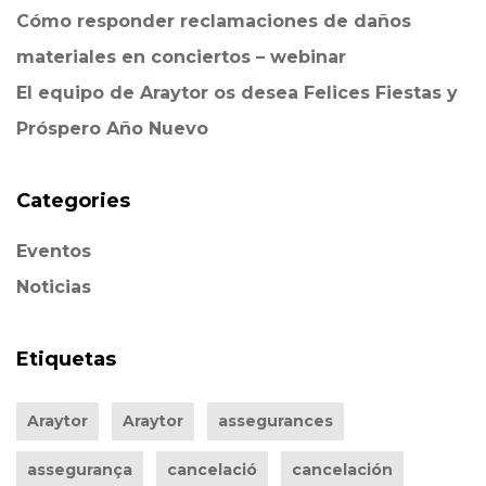
Cómo responder reclamaciones de daños
materiales en conciertos – webinar
El equipo de Araytor os desea Felices Fiestas y
Próspero Año Nuevo
Categories
Eventos
Noticias
Etiquetas
Araytor
Araytor
assegurances
assegurança
cancelació
cancelación