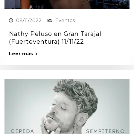
08/11/2022
Eventos
Nathy Peluso en Gran Tarajal
(Fuerteventura) 11/11/22
Leer más