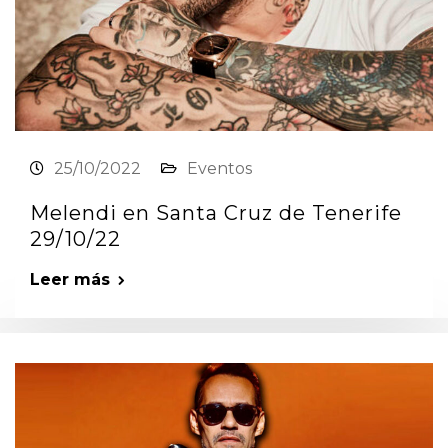
25/10/2022
Eventos
Melendi en Santa Cruz de Tenerife
29/10/22
Leer más