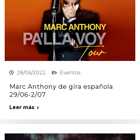
28/06/2022
Eventos
Marc Anthony de gira española
29/06-2/07
Leer más