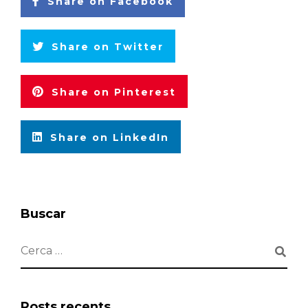
Share on Facebook
Share on Twitter
Share on Pinterest
Share on LinkedIn
Buscar
Posts recents