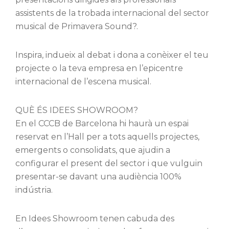
assistents de la trobada internacional del sector
musical de Primavera Sound?.
Inspira, indueix al debat i dona a conèixer el teu
projecte o la teva empresa en l’epicentre
internacional de l’escena musical.
QUÈ ÉS IDEES SHOWROOM?
En el CCCB de Barcelona hi haurà un espai
reservat en l’Hall per a tots aquells projectes,
emergents o consolidats, que ajudin a
configurar el present del sector i que vulguin
presentar-se davant una audiència 100%
indústria.
En Idees Showroom tenen cabuda des