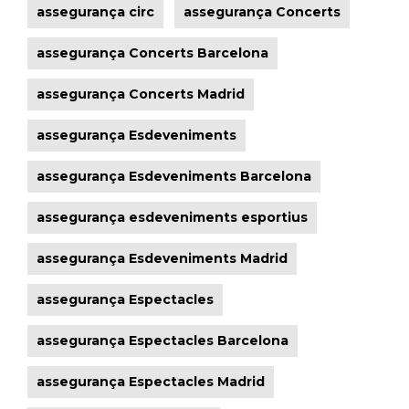
assegurança circ
assegurança Concerts
assegurança Concerts Barcelona
assegurança Concerts Madrid
assegurança Esdeveniments
assegurança Esdeveniments Barcelona
assegurança esdeveniments esportius
assegurança Esdeveniments Madrid
assegurança Espectacles
assegurança Espectacles Barcelona
assegurança Espectacles Madrid