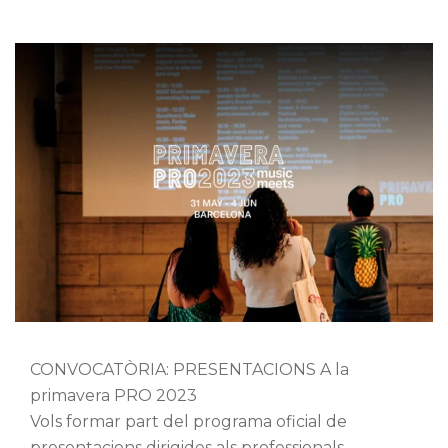
CONVOCATÒRIA: PRESENTACIONS A la
primavera PRO 2023
Vols formar part del programa oficial de
presentacions dirigides als professionals