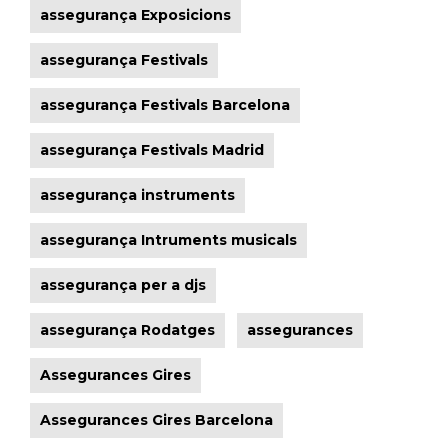
assegurança Exposicions
assegurança Festivals
assegurança Festivals Barcelona
assegurança Festivals Madrid
assegurança instruments
assegurança Intruments musicals
assegurança per a djs
assegurança Rodatges
assegurances
Assegurances Gires
Assegurances Gires Barcelona