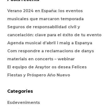
Verano 2024 en España: los eventos
musicales que marcaron temporada
Seguros de responsabilidad civil y
cancelación: clave para el éxito de tu evento
Agenda musical d’abril i maig a Espanya
Com respondre a reclamacions de danys
materials en concerts – webinar
El equipo de Araytor os desea Felices
Fiestas y Próspero Año Nuevo
Categories
Esdeveniments