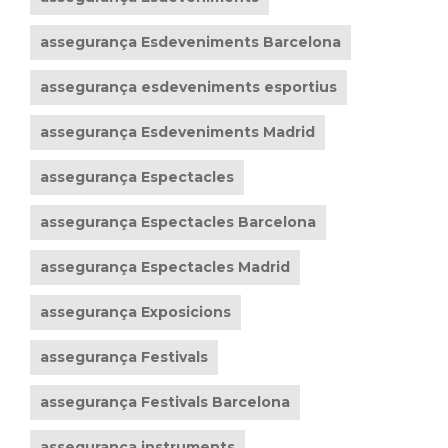
assegurança Esdeveniments Barcelona
assegurança esdeveniments esportius
assegurança Esdeveniments Madrid
assegurança Espectacles
assegurança Espectacles Barcelona
assegurança Espectacles Madrid
assegurança Exposicions
assegurança Festivals
assegurança Festivals Barcelona
assegurança instruments