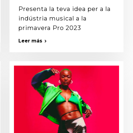
Presenta la teva idea per a la
indústria musical a la
primavera Pro 2023
Leer más