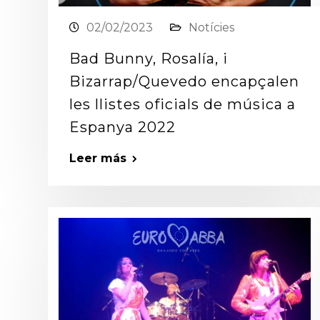
02/02/2023
Notícies
Bad Bunny, Rosalía, i
Bizarrap/Quevedo encapçalen
les llistes oficials de música a
Espanya 2022
Leer más