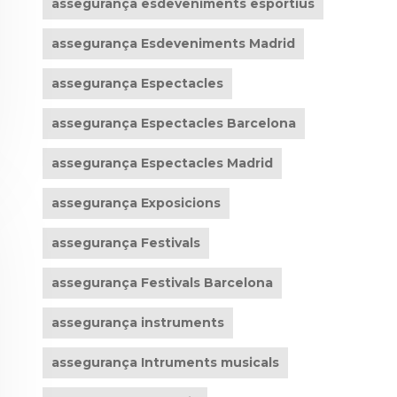
assegurança esdeveniments esportius
assegurança Esdeveniments Madrid
assegurança Espectacles
assegurança Espectacles Barcelona
assegurança Espectacles Madrid
assegurança Exposicions
assegurança Festivals
assegurança Festivals Barcelona
assegurança instruments
assegurança Intruments musicals