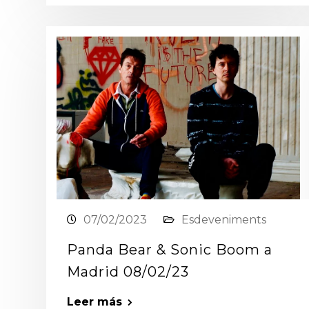
07/02/2023
Esdeveniments
Panda Bear & Sonic Boom a
Madrid 08/02/23
Leer más