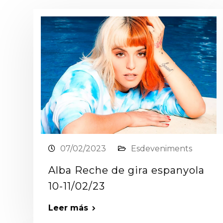
07/02/2023
Esdeveniments
Alba Reche de gira espanyola
10-11/02/23
Leer más