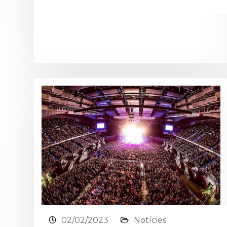
02/02/2023
Notícies