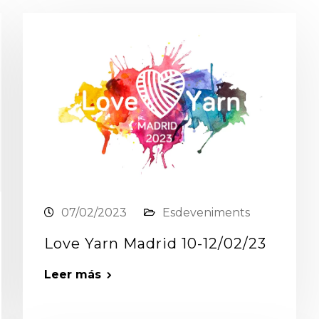
07/02/2023
Esdeveniments
Love Yarn Madrid 10-12/02/23
Leer más