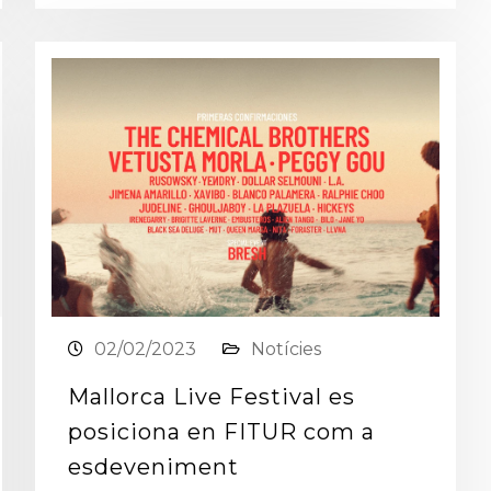
02/02/2023
Notícies
Mallorca Live Festival es
posiciona en FITUR com a
esdeveniment