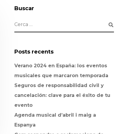
Buscar
Posts recents
Verano 2024 en España: los eventos
musicales que marcaron temporada
Seguros de responsabilidad civil y
cancelación: clave para el éxito de tu
evento
Agenda musical d’abril i maig a
Espanya