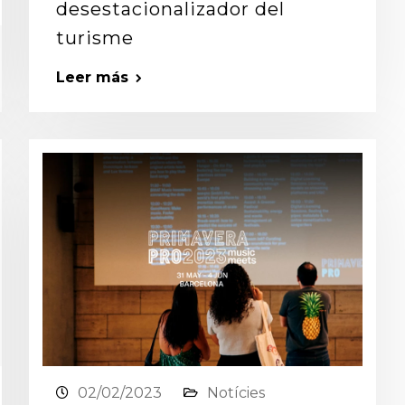
desestacionalizador del
turisme
Leer más
02/02/2023
Notícies