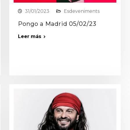
31/01/2023
Esdeveniments
Pongo a Madrid 05/02/23
Leer más